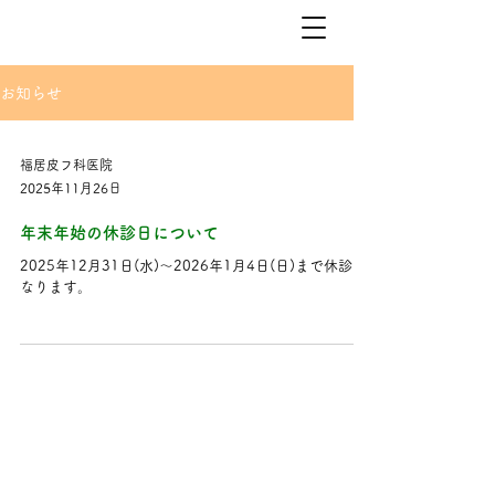
お知らせ
福居皮フ科医院
2025年11月26日
年末年始の休診日について
2025年12月31日(水)～2026年1月4日(日)まで休診と
なります。