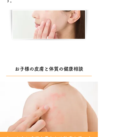
す。
お子様の皮膚と体質の健康相談