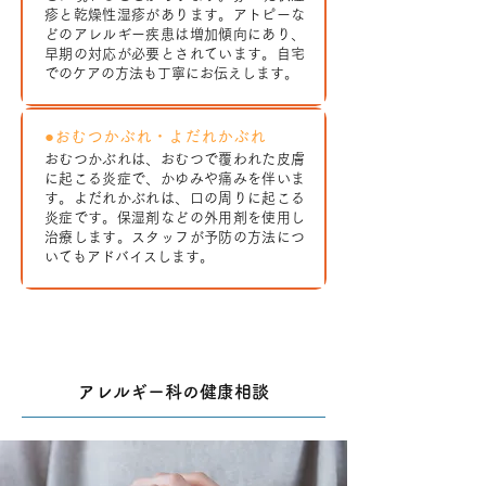
疹と乾燥性湿疹があります。アトピーな
どのアレルギー疾患は増加傾向にあり、
早期の対応が必要とされています。自宅
でのケアの方法も丁寧にお伝えします。
●おむつかぶれ・よだれかぶれ
おむつかぶれは、おむつで覆われた皮膚
に起こる炎症で、かゆみや痛みを伴いま
す。よだれかぶれは、口の周りに起こる
炎症です。保湿剤などの外用剤を使用し
治療します。スタッフが予防の方法につ
いてもアドバイスします。
アレルギー科の健康相談